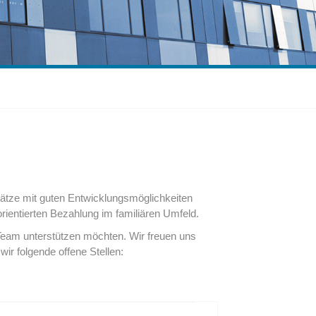
lätze mit guten Entwicklungsmöglichkeiten
rientierten Bezahlung im familiären Umfeld.
r Team unterstützen möchten. Wir freuen uns
 wir folgende offene Stellen: