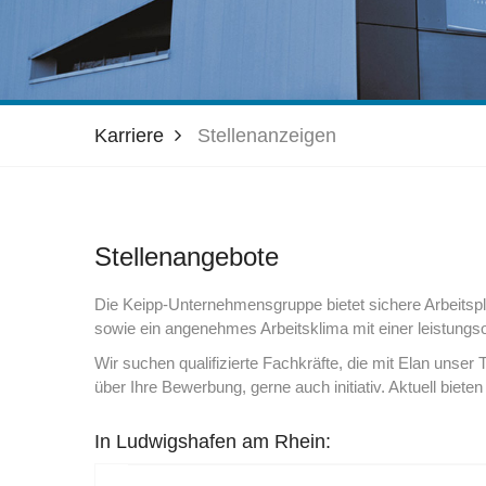
Karriere
Stellenanzeigen
Stellenangebote
Die Keipp-Unternehmensgruppe bietet sichere Arbeitsp
sowie ein angenehmes Arbeitsklima mit einer leistungso
Wir suchen qualifizierte Fachkräfte, die mit Elan unse
über Ihre Bewerbung, gerne auch initiativ. Aktuell bieten
In Ludwigshafen am Rhein: