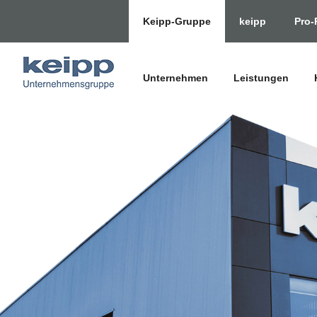
Keipp-Gruppe
keipp
Pro-
Unternehmen
Leistungen