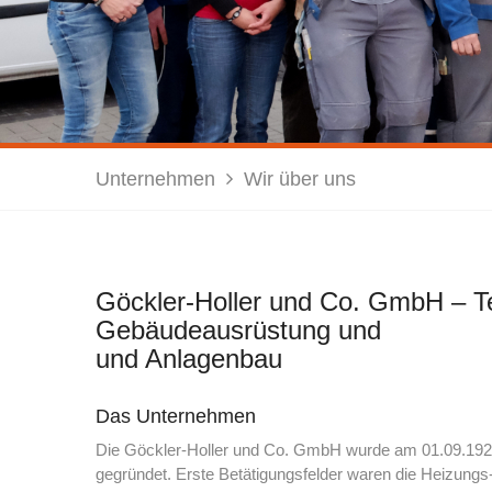
Unternehmen
Wir über uns
Göckler-Holler und Co. GmbH – T
Gebäudeausrüstung und
und Anlagenbau
Das Unternehmen
Die Göckler-Holler und Co. GmbH wurde am 01.09.192
gegründet. Erste Betätigungsfelder waren die Heizungs-