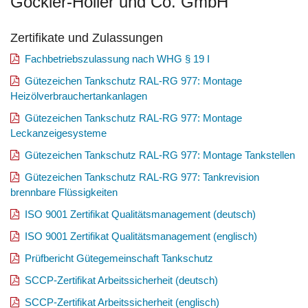
Göckler-Holler und Co. GmbH
Zertifikate und Zulassungen
Fachbetriebszulassung nach WHG § 19 I
Gütezeichen Tankschutz RAL-RG 977: Montage
Heizölverbrauchertankanlagen
Gütezeichen Tankschutz RAL-RG 977: Montage
Leckanzeigesysteme
Gütezeichen Tankschutz RAL-RG 977: Montage Tankstellen
Gütezeichen Tankschutz RAL-RG 977: Tankrevision
brennbare Flüssigkeiten
ISO 9001 Zertifikat Qualitätsmanagement (deutsch)
ISO 9001 Zertifikat Qualitätsmanagement (englisch)
Prüfbericht Gütegemeinschaft Tankschutz
SCCP-Zertifikat Arbeitssicherheit (deutsch)
SCCP-Zertifikat Arbeitssicherheit (englisch)