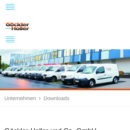
Unternehmen
Downloads